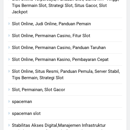
Tips Bermain Slot, Strategi Slot, Situs Gacor, Slot
Jackpot
Slot Online, Judi Online, Panduan Pemain
Slot Online, Permainan Casino, Fitur Slot
Slot Online, Permainan Casino, Panduan Taruhan
Slot Online, Permainan Kasino, Pembayaran Cepat
Slot Online, Situs Resmi, Panduan Pemula, Server Stabil,
Tips Bermain, Strategi Slot
Slot, Permainan, Slot Gacor
spaceman
spaceman slot
Stabilitas Akses Digital,Manajemen Infrastruktur