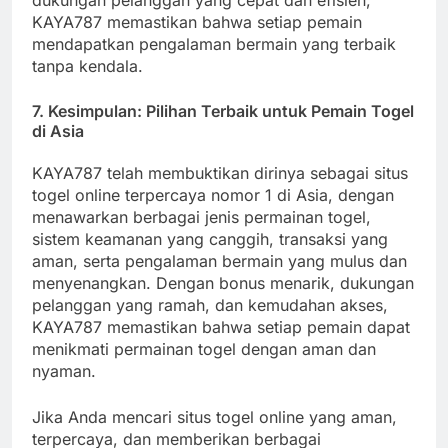
KAYA787 memastikan bahwa setiap pemain
mendapatkan pengalaman bermain yang terbaik
tanpa kendala.
7.
Kesimpulan: Pilihan Terbaik untuk Pemain Togel
di Asia
KAYA787 telah membuktikan dirinya sebagai situs
togel online terpercaya nomor 1 di Asia, dengan
menawarkan berbagai jenis permainan togel,
sistem keamanan yang canggih, transaksi yang
aman, serta pengalaman bermain yang mulus dan
menyenangkan. Dengan bonus menarik, dukungan
pelanggan yang ramah, dan kemudahan akses,
KAYA787 memastikan bahwa setiap pemain dapat
menikmati permainan togel dengan aman dan
nyaman.
Jika Anda mencari situs togel online yang aman,
terpercaya, dan memberikan berbagai