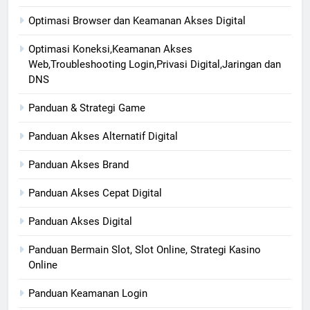
Optimasi Browser dan Keamanan Akses Digital
Optimasi Koneksi,Keamanan Akses
Web,Troubleshooting Login,Privasi Digital,Jaringan dan
DNS
Panduan & Strategi Game
Panduan Akses Alternatif Digital
Panduan Akses Brand
Panduan Akses Cepat Digital
Panduan Akses Digital
Panduan Bermain Slot, Slot Online, Strategi Kasino
Online
Panduan Keamanan Login