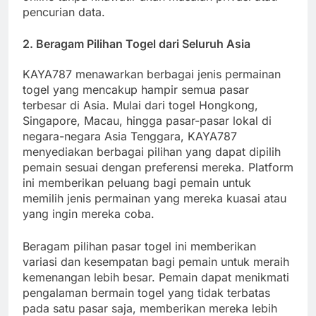
pencurian data.
2.
Beragam Pilihan Togel dari Seluruh Asia
KAYA787 menawarkan berbagai jenis permainan
togel yang mencakup hampir semua pasar
terbesar di Asia. Mulai dari togel Hongkong,
Singapore, Macau, hingga pasar-pasar lokal di
negara-negara Asia Tenggara, KAYA787
menyediakan berbagai pilihan yang dapat dipilih
pemain sesuai dengan preferensi mereka. Platform
ini memberikan peluang bagi pemain untuk
memilih jenis permainan yang mereka kuasai atau
yang ingin mereka coba.
Beragam pilihan pasar togel ini memberikan
variasi dan kesempatan bagi pemain untuk meraih
kemenangan lebih besar. Pemain dapat menikmati
pengalaman bermain togel yang tidak terbatas
pada satu pasar saja, memberikan mereka lebih