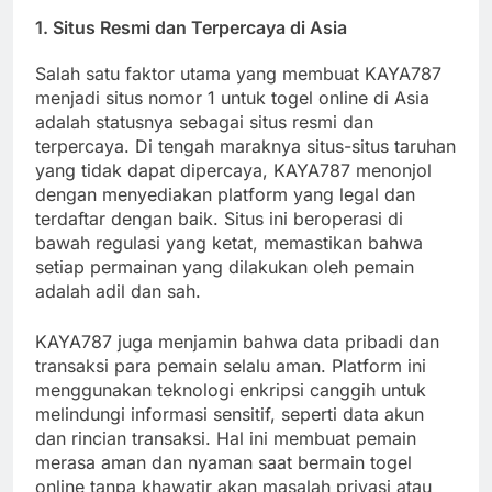
1.
Situs Resmi dan Terpercaya di Asia
Salah satu faktor utama yang membuat KAYA787
menjadi situs nomor 1 untuk togel online di Asia
adalah statusnya sebagai situs resmi dan
terpercaya. Di tengah maraknya situs-situs taruhan
yang tidak dapat dipercaya, KAYA787 menonjol
dengan menyediakan platform yang legal dan
terdaftar dengan baik. Situs ini beroperasi di
bawah regulasi yang ketat, memastikan bahwa
setiap permainan yang dilakukan oleh pemain
adalah adil dan sah.
KAYA787 juga menjamin bahwa data pribadi dan
transaksi para pemain selalu aman. Platform ini
menggunakan teknologi enkripsi canggih untuk
melindungi informasi sensitif, seperti data akun
dan rincian transaksi. Hal ini membuat pemain
merasa aman dan nyaman saat bermain togel
online tanpa khawatir akan masalah privasi atau