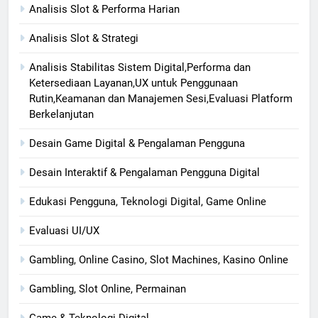
Analisis Slot & Performa Harian
Analisis Slot & Strategi
Analisis Stabilitas Sistem Digital,Performa dan
Ketersediaan Layanan,UX untuk Penggunaan
Rutin,Keamanan dan Manajemen Sesi,Evaluasi Platform
Berkelanjutan
Desain Game Digital & Pengalaman Pengguna
Desain Interaktif & Pengalaman Pengguna Digital
Edukasi Pengguna, Teknologi Digital, Game Online
Evaluasi UI/UX
Gambling, Online Casino, Slot Machines, Kasino Online
Gambling, Slot Online, Permainan