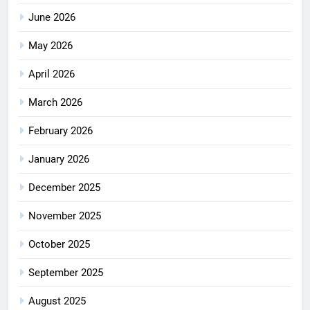
June 2026
May 2026
April 2026
March 2026
February 2026
January 2026
December 2025
November 2025
October 2025
September 2025
August 2025