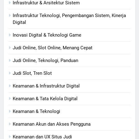
Infrastruktur & Arsitektur Sistem
Infrastruktur Teknologi, Pengembangan Sistem, Kinerja
Digital
Inovasi Digital & Teknologi Game
Judi Online, Slot Online, Menang Cepat
Judi Online, Teknologi, Panduan
Judi Slot, Tren Slot
Keamanan & Infrastruktur Digital
Keamanan & Tata Kelola Digital
Keamanan & Teknologi
Keamanan Akun dan Akses Pengguna
Keamanan dan UX Situs Judi