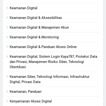
Keamanan Digital
Keamanan Digital & Aksesibilitas
Keamanan Digital & Manajemen Akun
Keamanan Digital & Monitoring
Keamanan Digital & Panduan Akses Online
Keamanan Digital, Sistem Login Kaya787, Proteksi Data
dan Privasi, Manajemen Risiko Siber, Teknologi
Otentikasi
Keamanan Siber, Teknologi Informasi, Infrastruktur
Digital, Privasi Data
Keamanan, Panduan
Kenyamanan Akses Digital