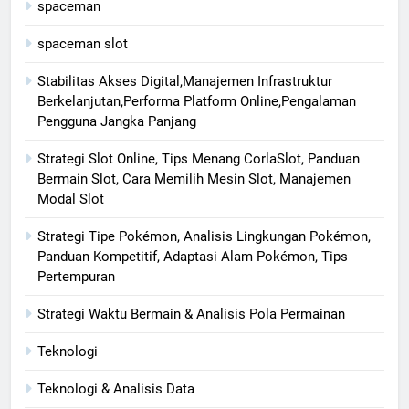
spaceman
spaceman slot
Stabilitas Akses Digital,Manajemen Infrastruktur
Berkelanjutan,Performa Platform Online,Pengalaman
Pengguna Jangka Panjang
Strategi Slot Online, Tips Menang CorlaSlot, Panduan
Bermain Slot, Cara Memilih Mesin Slot, Manajemen
Modal Slot
Strategi Tipe Pokémon, Analisis Lingkungan Pokémon,
Panduan Kompetitif, Adaptasi Alam Pokémon, Tips
Pertempuran
Strategi Waktu Bermain & Analisis Pola Permainan
Teknologi
Teknologi & Analisis Data