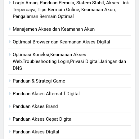
Login Aman, Panduan Pemula, Sistem Stabil, Akses Link
Terpercaya, Tips Bermain Online, Keamanan Akun,
Pengalaman Bermain Optimal
Manajemen Akses dan Keamanan Akun
Optimasi Browser dan Keamanan Akses Digital
Optimasi Koneksi,Keamanan Akses
Web,Troubleshooting Login,Privasi Digital,Jaringan dan
DNS
Panduan & Strategi Game
Panduan Akses Alternatif Digital
Panduan Akses Brand
Panduan Akses Cepat Digital
Panduan Akses Digital