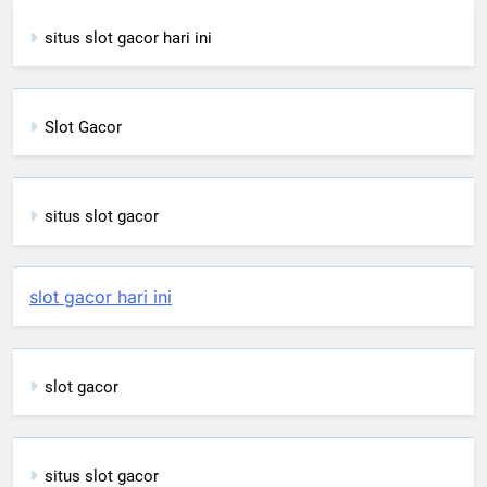
situs slot gacor hari ini
Slot Gacor
situs slot gacor
slot gacor hari ini
slot gacor
situs slot gacor