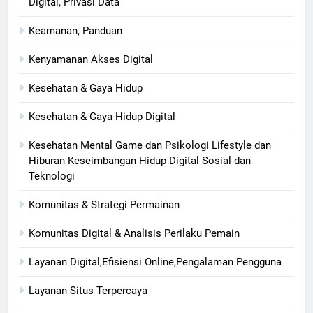
Digital, Privasi Data
Keamanan, Panduan
Kenyamanan Akses Digital
Kesehatan & Gaya Hidup
Kesehatan & Gaya Hidup Digital
Kesehatan Mental Game dan Psikologi Lifestyle dan
Hiburan Keseimbangan Hidup Digital Sosial dan
Teknologi
Komunitas & Strategi Permainan
Komunitas Digital & Analisis Perilaku Pemain
Layanan Digital,Efisiensi Online,Pengalaman Pengguna
Layanan Situs Terpercaya