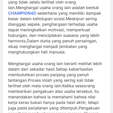
yang tidak selalu terlihat oleh orang
lain.Menghargai usaha orang lain adalah bentuk
CHAMPION4D
sederhana yang memiliki dampak
besar dalam kehidupan sosial.Meskipun sering
dianggap sepele, penghargaan terhadap usaha
dapat meningkatkan motivasi, memperkuat
hubungan, dan menciptakan suasana yang lebih
harmonis.Dalam dunia yang penuh persaingan,
sikap menghargai menjadi jembatan yang
menghubungkan hati manusia.
Menghargai usaha orang lain berarti melihat lebih
dalam dari sekadar hasil.Setiap keberhasilan
membutuhkan proses panjang yang penuh
tantangan.Proses inilah yang sering kali tidak
terlihat oleh mata orang lain.Ketika seseorang
memberikan pengakuan atas usaha tersebut, itu
menandakan bahwa ia memahami bahwa nilai
kerja keras bukan hanya pada hasil akhir, tetapi
juga pada perjalanan yang ditempuh.Pengakuan