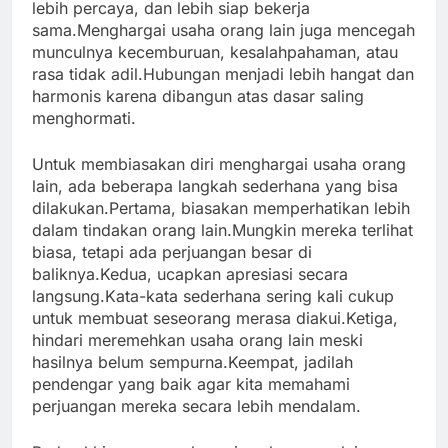
lebih percaya, dan lebih siap bekerja
sama.Menghargai usaha orang lain juga mencegah
munculnya kecemburuan, kesalahpahaman, atau
rasa tidak adil.Hubungan menjadi lebih hangat dan
harmonis karena dibangun atas dasar saling
menghormati.
Untuk membiasakan diri menghargai usaha orang
lain, ada beberapa langkah sederhana yang bisa
dilakukan.Pertama, biasakan memperhatikan lebih
dalam tindakan orang lain.Mungkin mereka terlihat
biasa, tetapi ada perjuangan besar di
baliknya.Kedua, ucapkan apresiasi secara
langsung.Kata-kata sederhana sering kali cukup
untuk membuat seseorang merasa diakui.Ketiga,
hindari meremehkan usaha orang lain meski
hasilnya belum sempurna.Keempat, jadilah
pendengar yang baik agar kita memahami
perjuangan mereka secara lebih mendalam.