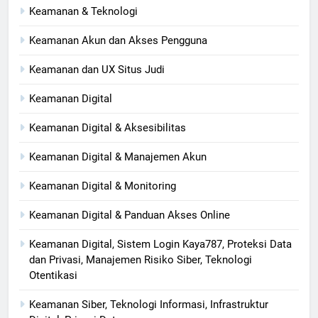
Keamanan & Teknologi
Keamanan Akun dan Akses Pengguna
Keamanan dan UX Situs Judi
Keamanan Digital
Keamanan Digital & Aksesibilitas
Keamanan Digital & Manajemen Akun
Keamanan Digital & Monitoring
Keamanan Digital & Panduan Akses Online
Keamanan Digital, Sistem Login Kaya787, Proteksi Data
dan Privasi, Manajemen Risiko Siber, Teknologi
Otentikasi
Keamanan Siber, Teknologi Informasi, Infrastruktur