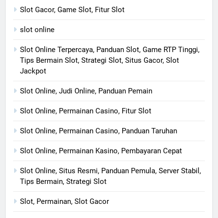
Slot Gacor, Game Slot, Fitur Slot
slot online
Slot Online Terpercaya, Panduan Slot, Game RTP Tinggi,
Tips Bermain Slot, Strategi Slot, Situs Gacor, Slot
Jackpot
Slot Online, Judi Online, Panduan Pemain
Slot Online, Permainan Casino, Fitur Slot
Slot Online, Permainan Casino, Panduan Taruhan
Slot Online, Permainan Kasino, Pembayaran Cepat
Slot Online, Situs Resmi, Panduan Pemula, Server Stabil,
Tips Bermain, Strategi Slot
Slot, Permainan, Slot Gacor