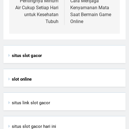
navigation
Pentingnya Minum
Cara Menjaga
Air Cukup Setiap Hari
Kenyamanan Mata
untuk Kesehatan
Saat Bermain Game
Tubuh
Online
situs slot gacor
slot online
situs link slot gacor
situs slot gacor hari ini