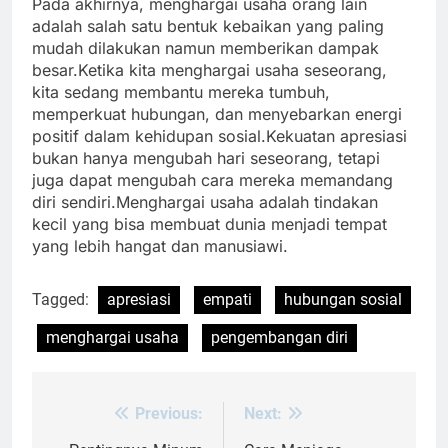
Pada akhirnya, menghargai usaha orang lain
adalah salah satu bentuk kebaikan yang paling
mudah dilakukan namun memberikan dampak
besar.Ketika kita menghargai usaha seseorang,
kita sedang membantu mereka tumbuh,
memperkuat hubungan, dan menyebarkan energi
positif dalam kehidupan sosial.Kekuatan apresiasi
bukan hanya mengubah hari seseorang, tetapi
juga dapat mengubah cara mereka memandang
diri sendiri.Menghargai usaha adalah tindakan
kecil yang bisa membuat dunia menjadi tempat
yang lebih hangat dan manusiawi.
Tagged:
apresiasi
empati
hubungan sosial
menghargai usaha
pengembangan diri
Previous:
Next:
Post