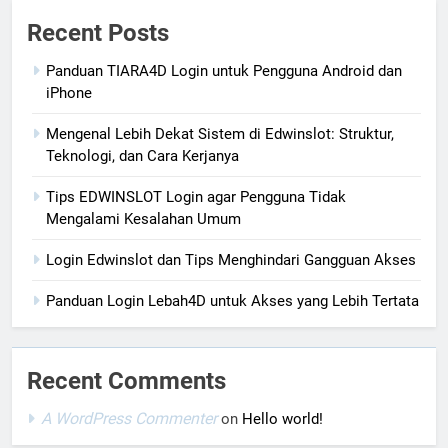
Recent Posts
Panduan TIARA4D Login untuk Pengguna Android dan
iPhone
Mengenal Lebih Dekat Sistem di Edwinslot: Struktur,
Teknologi, dan Cara Kerjanya
Tips EDWINSLOT Login agar Pengguna Tidak
Mengalami Kesalahan Umum
Login Edwinslot dan Tips Menghindari Gangguan Akses
Panduan Login Lebah4D untuk Akses yang Lebih Tertata
Recent Comments
A WordPress Commenter
on
Hello world!