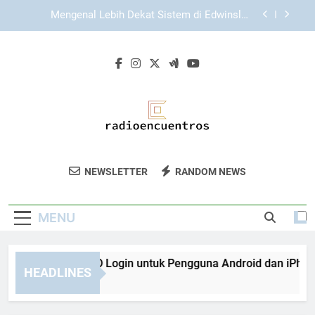
Skip
Tips EDWINSLOT Login agar Pengguna Tidak
to
Mengalami Kesalahan Umum
content
Login Edwinslot dan Tips Menghindari Gangguan
Akses
Panduan TIARA4D Login untuk Pengguna Android
dan iPhone
Mengenal Lebih Dekat Sistem di Edwinslot:
Struktur, Teknologi, dan Cara Kerjanya
Tips EDWINSLOT Login agar Pengguna Tidak
Mengalami Kesalahan Umum
Radio
Dengarkan Musik Dan Acara Menarik Di
Login Edwinslot dan Tips Menghindari Gangguan
NEWSLETTER
RANDOM NEWS
Encuentros
Akses
Radio Encuentros. Stasiun Radio Untuk
Hiburan Sepanjang Hari.
MENU
nduan TIARA4D Login untuk Pengguna Android dan iPhone
HEADLINES
Weeks Ago