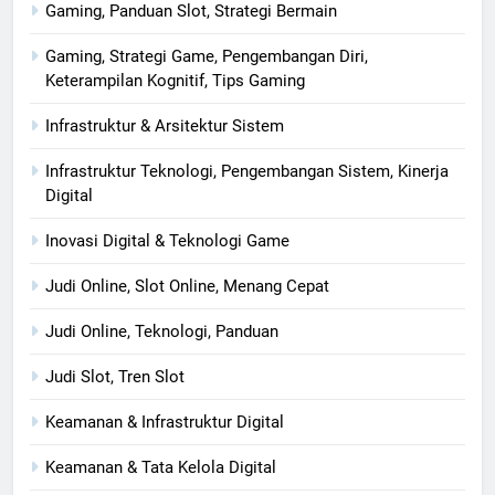
Gaming, Panduan Slot, Strategi Bermain
Gaming, Strategi Game, Pengembangan Diri,
Keterampilan Kognitif, Tips Gaming
Infrastruktur & Arsitektur Sistem
Infrastruktur Teknologi, Pengembangan Sistem, Kinerja
Digital
Inovasi Digital & Teknologi Game
Judi Online, Slot Online, Menang Cepat
Judi Online, Teknologi, Panduan
Judi Slot, Tren Slot
Keamanan & Infrastruktur Digital
Keamanan & Tata Kelola Digital