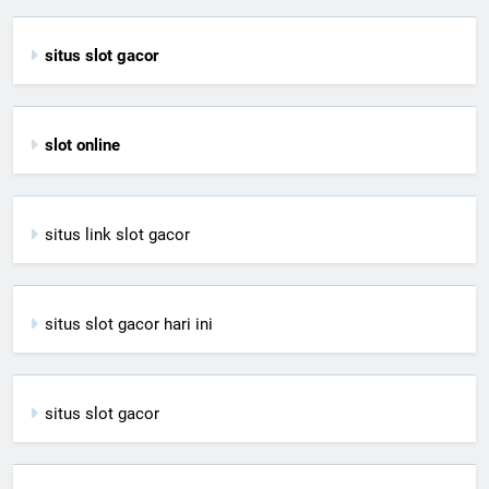
situs slot gacor
slot online
situs link slot gacor
situs slot gacor hari ini
situs slot gacor