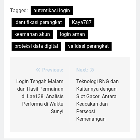
Tagged:
autentikasi login
identifikasi perangkat
Kaya787
keamanan akun
login aman
proteksi data digital
validasi perangkat
Previous:
Next:
Post
navigation
Login Tengah Malam
Teknologi RNG dan
dan Hasil Permainan
Kaitannya dengan
di Lae138: Analisis
Slot Gacor: Antara
Performa di Waktu
Keacakan dan
Sunyi
Persepsi
Kemenangan