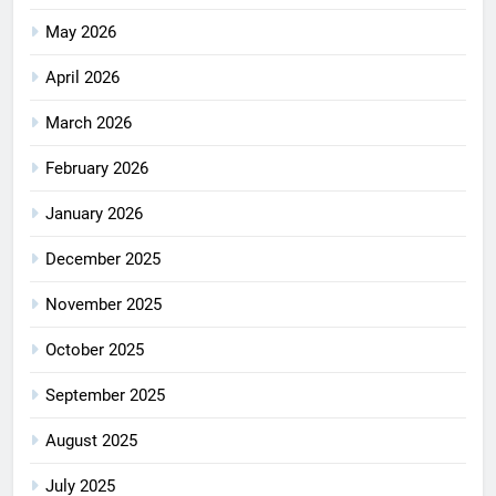
May 2026
April 2026
March 2026
February 2026
January 2026
December 2025
November 2025
October 2025
September 2025
August 2025
July 2025