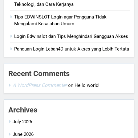
Teknologi, dan Cara Kerjanya
Tips EDWINSLOT Login agar Pengguna Tidak
Mengalami Kesalahan Umum
Login Edwinslot dan Tips Menghindari Gangguan Akses
Panduan Login Lebah4D untuk Akses yang Lebih Tertata
Recent Comments
A WordPress Commenter
on
Hello world!
Archives
July 2026
June 2026