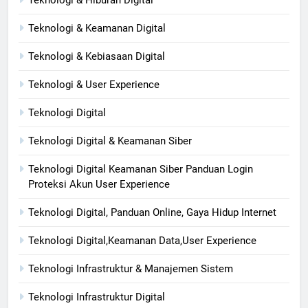
Teknologi & Hiburan Digital
Teknologi & Keamanan Digital
Teknologi & Kebiasaan Digital
Teknologi & User Experience
Teknologi Digital
Teknologi Digital & Keamanan Siber
Teknologi Digital Keamanan Siber Panduan Login
Proteksi Akun User Experience
Teknologi Digital, Panduan Online, Gaya Hidup Internet
Teknologi Digital,Keamanan Data,User Experience
Teknologi Infrastruktur & Manajemen Sistem
Teknologi Infrastruktur Digital