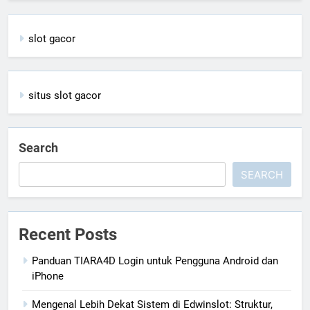
slot gacor
situs slot gacor
Search
SEARCH
Recent Posts
Panduan TIARA4D Login untuk Pengguna Android dan
iPhone
Mengenal Lebih Dekat Sistem di Edwinslot: Struktur,