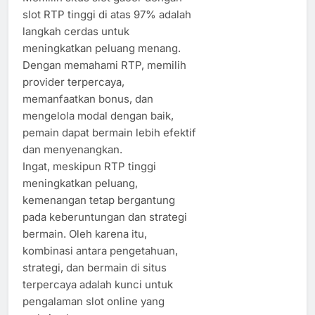
slot RTP tinggi di atas 97% adalah
langkah cerdas untuk
meningkatkan peluang menang.
Dengan memahami RTP, memilih
provider terpercaya,
memanfaatkan bonus, dan
mengelola modal dengan baik,
pemain dapat bermain lebih efektif
dan menyenangkan.
Ingat, meskipun RTP tinggi
meningkatkan peluang,
kemenangan tetap bergantung
pada keberuntungan dan strategi
bermain. Oleh karena itu,
kombinasi antara pengetahuan,
strategi, dan bermain di situs
terpercaya adalah kunci untuk
pengalaman slot online yang