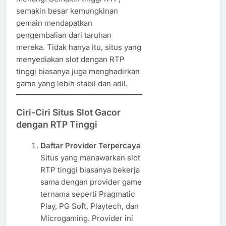
semakin besar kemungkinan
pemain mendapatkan
pengembalian dari taruhan
mereka. Tidak hanya itu, situs yang
menyediakan slot dengan RTP
tinggi biasanya juga menghadirkan
game yang lebih stabil dan adil.
Ciri-Ciri Situs Slot Gacor
dengan RTP Tinggi
Daftar Provider Terpercaya
Situs yang menawarkan slot
RTP tinggi biasanya bekerja
sama dengan provider game
ternama seperti Pragmatic
Play, PG Soft, Playtech, dan
Microgaming. Provider ini