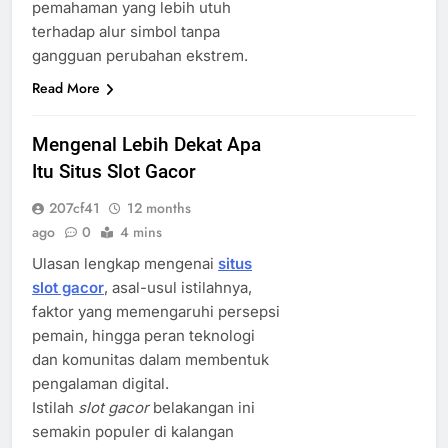
pemahaman yang lebih utuh
terhadap alur simbol tanpa
gangguan perubahan ekstrem.
Read More
Mengenal Lebih Dekat Apa
Itu Situs Slot Gacor
207cf41
12 months
ago
0
4 mins
Ulasan lengkap mengenai
situs
slot gacor
, asal-usul istilahnya,
faktor yang memengaruhi persepsi
pemain, hingga peran teknologi
dan komunitas dalam membentuk
pengalaman digital.
Istilah
slot gacor
belakangan ini
semakin populer di kalangan