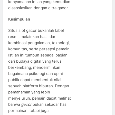
kenyamanan inilah yang kemudian
diasosiasikan dengan citra gacor.
Kesimpulan
Situs slot gacor bukanlah label
resmi, melainkan hasil dari
kombinasi pengalaman, teknologi,
komunitas, serta persepsi pemain.
Istilah ini tumbuh sebagai bagian
dari budaya digital yang terus
berkembang, mencerminkan
bagaimana psikologi dan opini
publik dapat membentuk nilai
sebuah platform hiburan. Dengan
pemahaman yang lebih
menyeluruh, pemain dapat melihat
bahwa
gacor
bukan sekadar hasil
permainan, tetapi juga