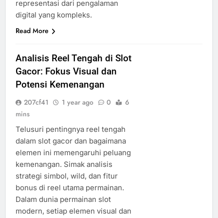
representasi dari pengalaman
digital yang kompleks.
Read More
Analisis Reel Tengah di Slot
Gacor: Fokus Visual dan
Potensi Kemenangan
207cf41
1 year ago
0
6
mins
Telusuri pentingnya reel tengah
dalam slot gacor dan bagaimana
elemen ini memengaruhi peluang
kemenangan. Simak analisis
strategi simbol, wild, dan fitur
bonus di reel utama permainan.
Dalam dunia permainan slot
modern, setiap elemen visual dan