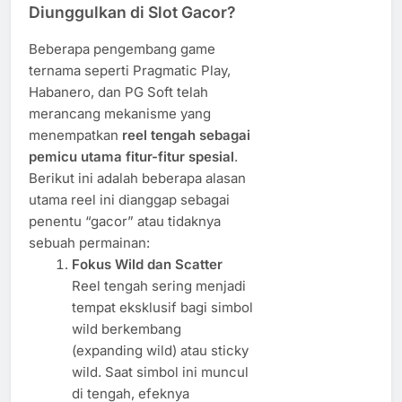
Diunggulkan di Slot Gacor?
Beberapa pengembang game
ternama seperti Pragmatic Play,
Habanero, dan PG Soft telah
merancang mekanisme yang
menempatkan
reel tengah sebagai
pemicu utama fitur-fitur spesial
.
Berikut ini adalah beberapa alasan
utama reel ini dianggap sebagai
penentu “gacor” atau tidaknya
sebuah permainan:
Fokus Wild dan Scatter
Reel tengah sering menjadi
tempat eksklusif bagi simbol
wild berkembang
(expanding wild) atau sticky
wild. Saat simbol ini muncul
di tengah, efeknya