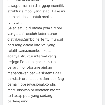
layar,permainan dianggap memiliki
struktur simbol yang stabil.Fase ini
menjadi dasar untuk analisis
lanjutan.
Salah satu ciri utama pola simbol
yang stabil adalah keteraturan
distribusi.Simbol tertentu muncul
berulang dalam interval yang
relatif sama,memberi kesan
adanya struktur internal yang
terjaga.Pengulangan ini bukan
berarti monoton,melainkan
menandakan bahwa sistem tidak
berubah arah secara tiba-tiba.Bagi
pemain observasional,kondisi ini
memudahkan pencatatan mental
terhadap pola yang sedang
berlangsung.