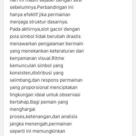
sebelumnya.Perbandingan ini
hanya efektif jika permainan
menjaga struktur dasarnya.
Pada akhirnya,slot gacor dengan
pola simbol tidak berubah drastis
menawarkan pengalaman bermain
yang menekankan keteraturan dan
kenyamanan visual.Ritme
kemunculan simbol yang
konsisten,distribusi yang
seimbang,dan respons permainan
yang proporsional menciptakan
lingkungan ideal untuk observasi
bertahap.Bagi pemain yang
menghargai
proses,ketenangan,dan analisis
jangka menengah,permainan
seperti ini memungkinkan