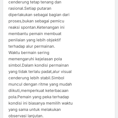
cenderung tetap tenang dan
rasional.Setiap putaran
diperlakukan sebagai bagian dari
proses,bukan sebagai pemicu
reaksi spontan.Ketenangan ini
membantu pemain membuat
penilaian yang lebih objektif
terhadap alur permainan.
Waktu bermain sering
memengaruhi kejelasan pola
simbol.Dalam kondisi permainan
yang tidak terlalu padat,alur visual
cenderung lebih stabil.Simbol
muncul dengan ritme yang mudah
diikuti,memperkuat keterbacaan
pola.Pemain yang peka terhadap
kondisi ini biasanya memilih waktu
yang sama untuk melakukan
observasi lanjutan.