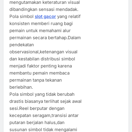
mengutamakan keteraturan visual
dibandingkan sensasi mendadak.
Pola simbol
slot gacor
yang relatif
konsisten memberi ruang bagi
pemain untuk memahami alur
permainan secara bertahap.Dalam
pendekatan
observasional,ketenangan visual
dan kestabilan distribusi simbol
menjadi faktor penting karena
membantu pemain membaca
permainan tanpa tekanan
berlebihan.
Pola simbol yang tidak berubah
drastis biasanya terlihat sejak awal
sesi.Reel berputar dengan
kecepatan seragam,transisi antar
putaran berjalan halus,dan
susunan simbol tidak mengalami