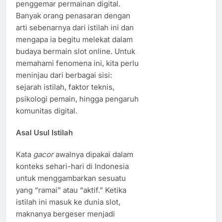
penggemar permainan digital.
Banyak orang penasaran dengan
arti sebenarnya dari istilah ini dan
mengapa ia begitu melekat dalam
budaya bermain slot online. Untuk
memahami fenomena ini, kita perlu
meninjau dari berbagai sisi:
sejarah istilah, faktor teknis,
psikologi pemain, hingga pengaruh
komunitas digital.
Asal Usul Istilah
Kata
gacor
awalnya dipakai dalam
konteks sehari-hari di Indonesia
untuk menggambarkan sesuatu
yang “ramai” atau “aktif.” Ketika
istilah ini masuk ke dunia slot,
maknanya bergeser menjadi