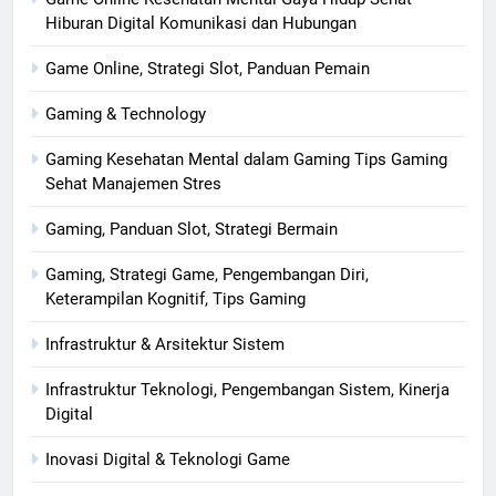
Hiburan Digital Komunikasi dan Hubungan
Game Online, Strategi Slot, Panduan Pemain
Gaming & Technology
Gaming Kesehatan Mental dalam Gaming Tips Gaming
Sehat Manajemen Stres
Gaming, Panduan Slot, Strategi Bermain
Gaming, Strategi Game, Pengembangan Diri,
Keterampilan Kognitif, Tips Gaming
Infrastruktur & Arsitektur Sistem
Infrastruktur Teknologi, Pengembangan Sistem, Kinerja
Digital
Inovasi Digital & Teknologi Game