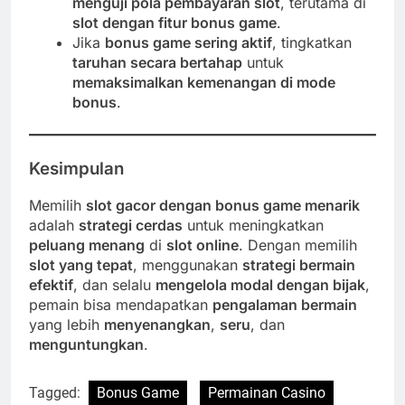
menguji pola pembayaran slot
, terutama di
slot dengan fitur bonus game
.
Jika
bonus game sering aktif
, tingkatkan
taruhan secara bertahap
untuk
memaksimalkan kemenangan di mode
bonus
.
Kesimpulan
Memilih
slot gacor dengan bonus game menarik
adalah
strategi cerdas
untuk meningkatkan
peluang menang
di
slot online
. Dengan memilih
slot yang tepat
, menggunakan
strategi bermain
efektif
, dan selalu
mengelola modal dengan bijak
,
pemain bisa mendapatkan
pengalaman bermain
yang lebih
menyenangkan
,
seru
, dan
menguntungkan
.
Tagged:
Bonus Game
Permainan Casino