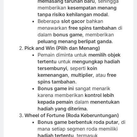
memasang taruhan baru
, sehingga
memberikan
kesempatan menang
tanpa risiko kehilangan modal
.
Beberapa
slot gacor
bahkan
menawarkan
free spins tambahan
di
dalam
bonus game
, memberikan
peluang menang berlipat ganda
.
Pick and Win (Pilih dan Menang)
Pemain diminta untuk
memilih objek
tertentu
untuk
mengungkap hadiah
tersembunyi
, seperti
koin
kemenangan
,
multiplier
, atau
free
spins tambahan
.
Bonus game ini
sangat menarik
karena memberikan
kontrol lebih
kepada pemain
dalam
menentukan
hadiah yang diterima
.
Wheel of Fortune (Roda Keberuntungan)
Bonus game berbentuk roda putar
, di
mana setiap segmen roda memiliki
hadiah tertentu
, termasuk