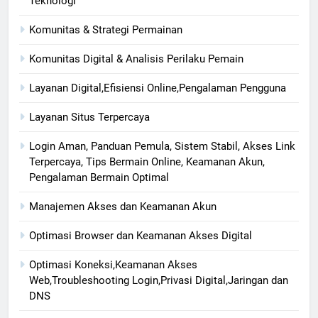
Teknologi
Komunitas & Strategi Permainan
Komunitas Digital & Analisis Perilaku Pemain
Layanan Digital,Efisiensi Online,Pengalaman Pengguna
Layanan Situs Terpercaya
Login Aman, Panduan Pemula, Sistem Stabil, Akses Link
Terpercaya, Tips Bermain Online, Keamanan Akun,
Pengalaman Bermain Optimal
Manajemen Akses dan Keamanan Akun
Optimasi Browser dan Keamanan Akses Digital
Optimasi Koneksi,Keamanan Akses
Web,Troubleshooting Login,Privasi Digital,Jaringan dan
DNS