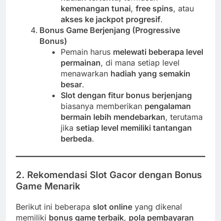
kemenangan tunai
,
free spins
, atau
akses ke jackpot progresif
.
Bonus Game Berjenjang (Progressive
Bonus)
Pemain harus
melewati beberapa level
permainan
, di mana setiap level
menawarkan
hadiah yang semakin
besar
.
Slot dengan fitur bonus berjenjang
biasanya memberikan
pengalaman
bermain lebih mendebarkan
, terutama
jika
setiap level memiliki tantangan
berbeda
.
2. Rekomendasi Slot Gacor dengan Bonus
Game Menarik
Berikut ini beberapa
slot online
yang dikenal
memiliki
bonus game terbaik
,
pola pembayaran