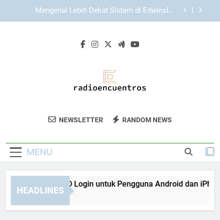
Skip
Tips EDWINSLOT Login agar Pengguna Tidak
to
Mengalami Kesalahan Umum
content
Login Edwinslot dan Tips Menghindari Gangguan
Akses
Panduan TIARA4D Login untuk Pengguna Android
dan iPhone
Mengenal Lebih Dekat Sistem di Edwinslot:
Struktur, Teknologi, dan Cara Kerjanya
Tips EDWINSLOT Login agar Pengguna Tidak
Mengalami Kesalahan Umum
Radio
Dengarkan Musik Dan Acara Menarik Di
Login Edwinslot dan Tips Menghindari Gangguan
NEWSLETTER
RANDOM NEWS
Encuentros
Akses
Radio Encuentros. Stasiun Radio Untuk
Hiburan Sepanjang Hari.
MENU
nduan TIARA4D Login untuk Pengguna Android dan iPhone
HEADLINES
Weeks Ago