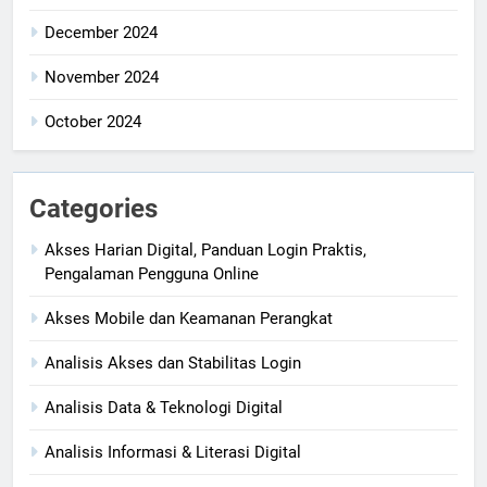
December 2024
November 2024
October 2024
Categories
Akses Harian Digital, Panduan Login Praktis,
Pengalaman Pengguna Online
Akses Mobile dan Keamanan Perangkat
Analisis Akses dan Stabilitas Login
Analisis Data & Teknologi Digital
Analisis Informasi & Literasi Digital