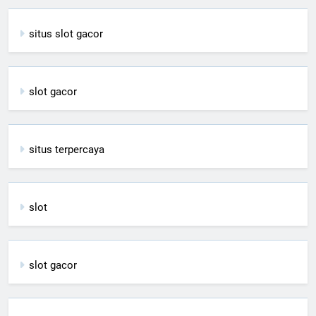
situs slot gacor
slot gacor
situs terpercaya
slot
slot gacor