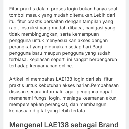
Fitur praktis dalam proses login bukan hanya soal
tombol masuk yang mudah ditemukan.Lebih dari
itu, fitur praktis berkaitan dengan tampilan yang
rapi, instruksi yang mudah dibaca, navigasi yang
tidak membingungkan, serta kemampuan
pengguna untuk menyesuaikan akses dengan
perangkat yang digunakan setiap hari.Bagi
pengguna baru maupun pengguna yang sudah
terbiasa, kejelasan seperti ini sangat berpengaruh
terhadap kenyamanan online.
Artikel ini membahas LAE138 login dari sisi fitur
praktis untuk kebutuhan akses harian.Pembahasan
disusun secara informatif agar pengguna dapat
memahami fungsi login, menjaga keamanan akun,
mempersiapkan perangkat, dan membangun
kebiasaan digital yang lebih tertata.
Mengenal LAE138 sebagai Brand