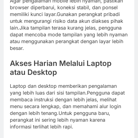
Agar pengalaman mobile lebih nyaman, pastikan
browser diperbarui, koneksi stabil, dan ponsel
memiliki kunci layar.Gunakan perangkat pribadi
untuk mengurangi risiko data akun diakses pihak
lain.Jika tampilan terasa kurang jelas, pengguna
dapat mencoba mode tampilan yang lebih nyaman
atau menggunakan perangkat dengan layar lebih
besar.
Akses Harian Melalui Laptop
atau Desktop
Laptop dan desktop memberikan pengalaman
yang lebih luas dari sisi tampilan.Pengguna dapat
membaca instruksi dengan lebih jelas, melihat
menu secara lengkap, dan memahami alur login
dengan lebih tenang.Untuk pengguna baru,
perangkat ini sering lebih nyaman karena
informasi terlihat lebih rapi.