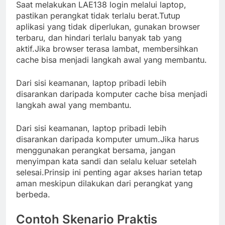
Saat melakukan LAE138 login melalui laptop,
pastikan perangkat tidak terlalu berat.Tutup
aplikasi yang tidak diperlukan, gunakan browser
terbaru, dan hindari terlalu banyak tab yang
aktif.Jika browser terasa lambat, membersihkan
cache bisa menjadi langkah awal yang membantu.
Dari sisi keamanan, laptop pribadi lebih
disarankan daripada komputer cache bisa menjadi
langkah awal yang membantu.
Dari sisi keamanan, laptop pribadi lebih
disarankan daripada komputer umum.Jika harus
menggunakan perangkat bersama, jangan
menyimpan kata sandi dan selalu keluar setelah
selesai.Prinsip ini penting agar akses harian tetap
aman meskipun dilakukan dari perangkat yang
berbeda.
Contoh Skenario Praktis