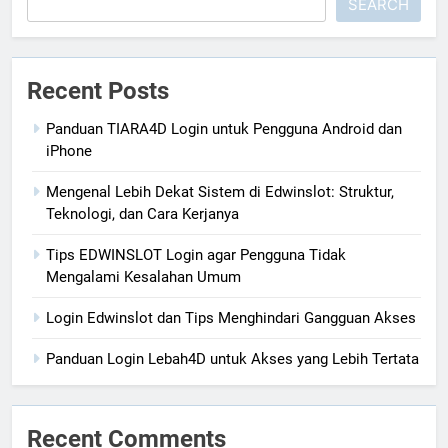
SEARCH
Recent Posts
Panduan TIARA4D Login untuk Pengguna Android dan
iPhone
Mengenal Lebih Dekat Sistem di Edwinslot: Struktur,
Teknologi, dan Cara Kerjanya
Tips EDWINSLOT Login agar Pengguna Tidak
Mengalami Kesalahan Umum
Login Edwinslot dan Tips Menghindari Gangguan Akses
Panduan Login Lebah4D untuk Akses yang Lebih Tertata
Recent Comments