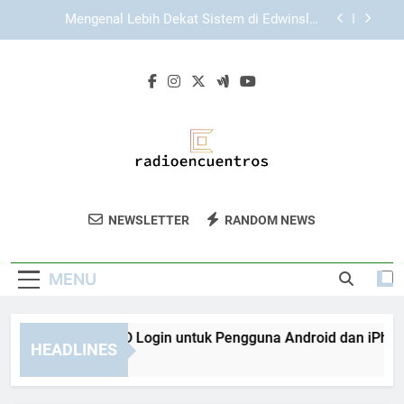
Skip
Tips EDWINSLOT Login agar Pengguna Tidak
to
Mengalami Kesalahan Umum
content
Login Edwinslot dan Tips Menghindari Gangguan
Akses
Panduan TIARA4D Login untuk Pengguna Android
dan iPhone
Mengenal Lebih Dekat Sistem di Edwinslot:
Struktur, Teknologi, dan Cara Kerjanya
Tips EDWINSLOT Login agar Pengguna Tidak
Mengalami Kesalahan Umum
Radio
Dengarkan Musik Dan Acara Menarik Di
Login Edwinslot dan Tips Menghindari Gangguan
NEWSLETTER
RANDOM NEWS
Encuentros
Akses
Radio Encuentros. Stasiun Radio Untuk
Hiburan Sepanjang Hari.
MENU
nduan TIARA4D Login untuk Pengguna Android dan iPhone
HEADLINES
Weeks Ago