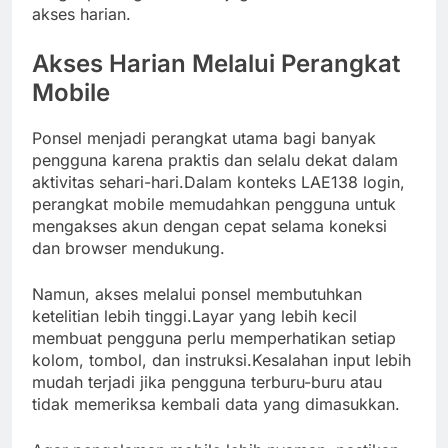
akses harian.
Akses Harian Melalui Perangkat
Mobile
Ponsel menjadi perangkat utama bagi banyak
pengguna karena praktis dan selalu dekat dalam
aktivitas sehari-hari.Dalam konteks LAE138 login,
perangkat mobile memudahkan pengguna untuk
mengakses akun dengan cepat selama koneksi
dan browser mendukung.
Namun, akses melalui ponsel membutuhkan
ketelitian lebih tinggi.Layar yang lebih kecil
membuat pengguna perlu memperhatikan setiap
kolom, tombol, dan instruksi.Kesalahan input lebih
mudah terjadi jika pengguna terburu-buru atau
tidak memeriksa kembali data yang dimasukkan.