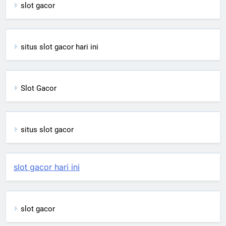
slot gacor
situs slot gacor hari ini
Slot Gacor
situs slot gacor
slot gacor hari ini
slot gacor