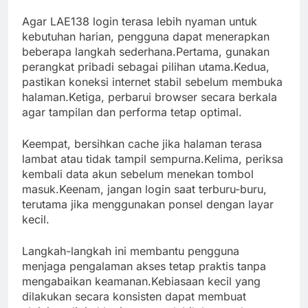
Agar LAE138 login terasa lebih nyaman untuk
kebutuhan harian, pengguna dapat menerapkan
beberapa langkah sederhana.Pertama, gunakan
perangkat pribadi sebagai pilihan utama.Kedua,
pastikan koneksi internet stabil sebelum membuka
halaman.Ketiga, perbarui browser secara berkala
agar tampilan dan performa tetap optimal.
Keempat, bersihkan cache jika halaman terasa
lambat atau tidak tampil sempurna.Kelima, periksa
kembali data akun sebelum menekan tombol
masuk.Keenam, jangan login saat terburu-buru,
terutama jika menggunakan ponsel dengan layar
kecil.
Langkah-langkah ini membantu pengguna
menjaga pengalaman akses tetap praktis tanpa
mengabaikan keamanan.Kebiasaan kecil yang
dilakukan secara konsisten dapat membuat