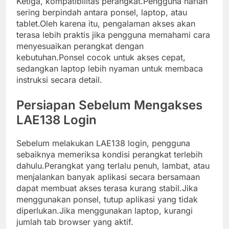
Ketiga, kompatibilitas perangkat.Pengguna harian
sering berpindah antara ponsel, laptop, atau
tablet.Oleh karena itu, pengalaman akses akan
terasa lebih praktis jika pengguna memahami cara
menyesuaikan perangkat dengan
kebutuhan.Ponsel cocok untuk akses cepat,
sedangkan laptop lebih nyaman untuk membaca
instruksi secara detail.
Persiapan Sebelum Mengakses
LAE138 Login
Sebelum melakukan LAE138 login, pengguna
sebaiknya memeriksa kondisi perangkat terlebih
dahulu.Perangkat yang terlalu penuh, lambat, atau
menjalankan banyak aplikasi secara bersamaan
dapat membuat akses terasa kurang stabil.Jika
menggunakan ponsel, tutup aplikasi yang tidak
diperlukan.Jika menggunakan laptop, kurangi
jumlah tab browser yang aktif.