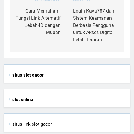
Post
navigation
Cara Memahami
Login Kaya787 dan
Fungsi Link Alternatif
Sistem Keamanan
Lebah4D dengan
Berbasis Pengguna
Mudah
untuk Akses Digital
Lebih Terarah
situs slot gacor
slot online
situs link slot gacor