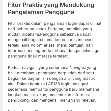
Fitur Praktis yang Mendukung
Pengalaman Pengguna
Fitur praktis dalam pengalaman login dapat dilihat
dari beberapa aspek.Pertama, tampilan yang
mudah dipahami.Pengguna sebaiknya dapat
mengenali bagian utama tanpa harus mencari
terlalu lama.Kolom akses, menu bantuan, dan
informasi penting perlu terbaca dengan jelas agar
pengguna tidak merasa tersesat.
Kedua, navigasi yang sederhana.Navigasi yang
baik membantu pengguna berpindah dari satu
bagian ke bagian lain dengan alur yang masuk
akal.Dalam konteks LAE138 login, navigasi
sederhana membantu pengguna baru memahami
langkah masuk akun, menemukan informasi
pendukung, dan mengenali menu yang relevan.