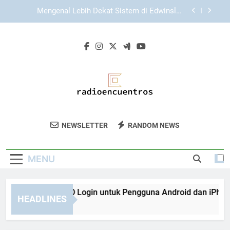
Skip
Tips EDWINSLOT Login agar Pengguna Tidak
to
Mengalami Kesalahan Umum
content
Login Edwinslot dan Tips Menghindari Gangguan
Akses
Panduan TIARA4D Login untuk Pengguna Android
dan iPhone
Mengenal Lebih Dekat Sistem di Edwinslot:
Struktur, Teknologi, dan Cara Kerjanya
Tips EDWINSLOT Login agar Pengguna Tidak
Mengalami Kesalahan Umum
Radio
Dengarkan Musik Dan Acara Menarik Di
Login Edwinslot dan Tips Menghindari Gangguan
NEWSLETTER
RANDOM NEWS
Encuentros
Akses
Radio Encuentros. Stasiun Radio Untuk
Hiburan Sepanjang Hari.
MENU
nduan TIARA4D Login untuk Pengguna Android dan iPhone
HEADLINES
Month Ago