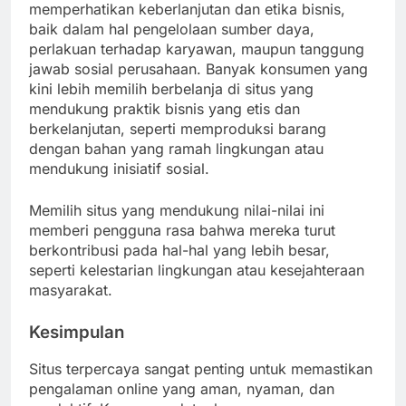
memperhatikan keberlanjutan dan etika bisnis,
baik dalam hal pengelolaan sumber daya,
perlakuan terhadap karyawan, maupun tanggung
jawab sosial perusahaan. Banyak konsumen yang
kini lebih memilih berbelanja di situs yang
mendukung praktik bisnis yang etis dan
berkelanjutan, seperti memproduksi barang
dengan bahan yang ramah lingkungan atau
mendukung inisiatif sosial.
Memilih situs yang mendukung nilai-nilai ini
memberi pengguna rasa bahwa mereka turut
berkontribusi pada hal-hal yang lebih besar,
seperti kelestarian lingkungan atau kesejahteraan
masyarakat.
Kesimpulan
Situs terpercaya sangat penting untuk memastikan
pengalaman online yang aman, nyaman, dan