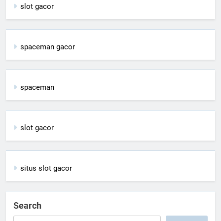
slot gacor
spaceman gacor
spaceman
slot gacor
situs slot gacor
Search