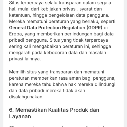
Situs terpercaya selalu transparan dalam segala
hal, mulai dari kebijakan privasi, syarat dan
ketentuan, hingga pengelolaan data pengguna.
Mereka mematuhi peraturan yang berlaku, seperti
General Data Protection Regulation (GDPR)
di
Eropa, yang memberikan perlindungan bagi data
pribadi pengguna. Situs yang tidak terpercaya
sering kali mengabaikan peraturan ini, sehingga
mengarah pada kebocoran data dan masalah
privasi lainnya.
Memilih situs yang transparan dan mematuhi
peraturan memberikan rasa aman bagi pengguna,
karena mereka tahu bahwa hak mereka dilindungi
dan data pribadi mereka tidak akan
disalahgunakan.
6.
Memastikan Kualitas Produk dan
Layanan