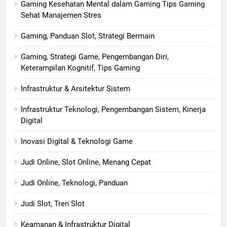
Gaming Kesehatan Mental dalam Gaming Tips Gaming
Sehat Manajemen Stres
Gaming, Panduan Slot, Strategi Bermain
Gaming, Strategi Game, Pengembangan Diri,
Keterampilan Kognitif, Tips Gaming
Infrastruktur & Arsitektur Sistem
Infrastruktur Teknologi, Pengembangan Sistem, Kinerja
Digital
Inovasi Digital & Teknologi Game
Judi Online, Slot Online, Menang Cepat
Judi Online, Teknologi, Panduan
Judi Slot, Tren Slot
Keamanan & Infrastruktur Digital