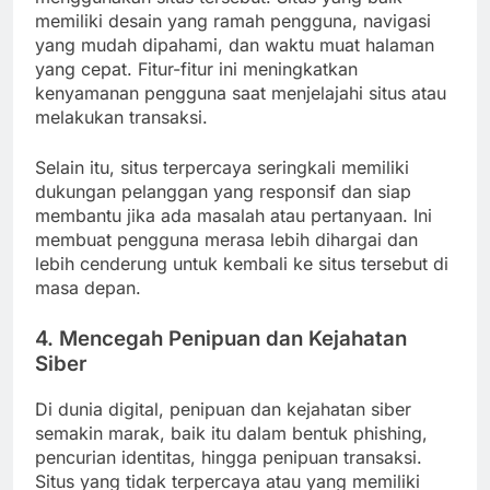
memiliki desain yang ramah pengguna, navigasi
yang mudah dipahami, dan waktu muat halaman
yang cepat. Fitur-fitur ini meningkatkan
kenyamanan pengguna saat menjelajahi situs atau
melakukan transaksi.
Selain itu, situs terpercaya seringkali memiliki
dukungan pelanggan yang responsif dan siap
membantu jika ada masalah atau pertanyaan. Ini
membuat pengguna merasa lebih dihargai dan
lebih cenderung untuk kembali ke situs tersebut di
masa depan.
4.
Mencegah Penipuan dan Kejahatan
Siber
Di dunia digital, penipuan dan kejahatan siber
semakin marak, baik itu dalam bentuk phishing,
pencurian identitas, hingga penipuan transaksi.
Situs yang tidak terpercaya atau yang memiliki