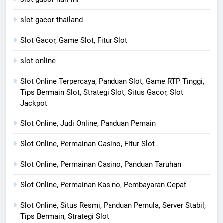
slot gacor thailand
Slot Gacor, Game Slot, Fitur Slot
slot online
Slot Online Terpercaya, Panduan Slot, Game RTP Tinggi,
Tips Bermain Slot, Strategi Slot, Situs Gacor, Slot
Jackpot
Slot Online, Judi Online, Panduan Pemain
Slot Online, Permainan Casino, Fitur Slot
Slot Online, Permainan Casino, Panduan Taruhan
Slot Online, Permainan Kasino, Pembayaran Cepat
Slot Online, Situs Resmi, Panduan Pemula, Server Stabil,
Tips Bermain, Strategi Slot