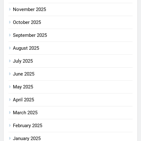
November 2025
October 2025
September 2025
August 2025
July 2025
June 2025
May 2025
April 2025
March 2025
February 2025
January 2025