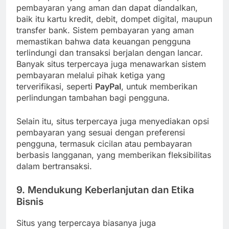
pembayaran yang aman dan dapat diandalkan,
baik itu kartu kredit, debit, dompet digital, maupun
transfer bank. Sistem pembayaran yang aman
memastikan bahwa data keuangan pengguna
terlindungi dan transaksi berjalan dengan lancar.
Banyak situs terpercaya juga menawarkan sistem
pembayaran melalui pihak ketiga yang
terverifikasi, seperti
PayPal
, untuk memberikan
perlindungan tambahan bagi pengguna.
Selain itu, situs terpercaya juga menyediakan opsi
pembayaran yang sesuai dengan preferensi
pengguna, termasuk cicilan atau pembayaran
berbasis langganan, yang memberikan fleksibilitas
dalam bertransaksi.
9.
Mendukung Keberlanjutan dan Etika
Bisnis
Situs yang terpercaya biasanya juga