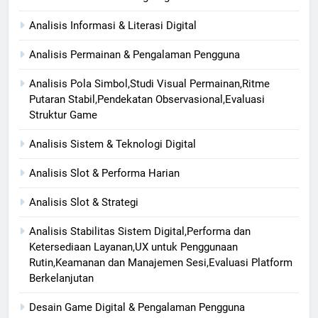
Analisis Informasi & Literasi Digital
Analisis Permainan & Pengalaman Pengguna
Analisis Pola Simbol,Studi Visual Permainan,Ritme
Putaran Stabil,Pendekatan Observasional,Evaluasi
Struktur Game
Analisis Sistem & Teknologi Digital
Analisis Slot & Performa Harian
Analisis Slot & Strategi
Analisis Stabilitas Sistem Digital,Performa dan
Ketersediaan Layanan,UX untuk Penggunaan
Rutin,Keamanan dan Manajemen Sesi,Evaluasi Platform
Berkelanjutan
Desain Game Digital & Pengalaman Pengguna