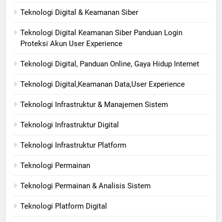
Teknologi Digital & Keamanan Siber
Teknologi Digital Keamanan Siber Panduan Login
Proteksi Akun User Experience
Teknologi Digital, Panduan Online, Gaya Hidup Internet
Teknologi Digital,Keamanan Data,User Experience
Teknologi Infrastruktur & Manajemen Sistem
Teknologi Infrastruktur Digital
Teknologi Infrastruktur Platform
Teknologi Permainan
Teknologi Permainan & Analisis Sistem
Teknologi Platform Digital