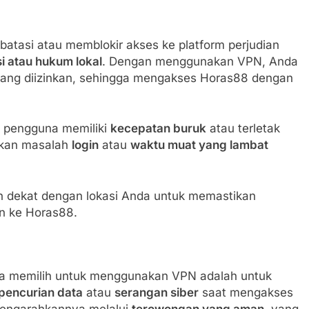
tasi atau memblokir akses ke platform perjudian
i atau hukum lokal
. Dengan menggunakan VPN, Anda
ang diizinkan, sehingga mengakses Horas88 dengan
h pengguna memiliki
kecepatan buruk
atau terletak
abkan masalah
login
atau
waktu muat yang lambat
 dekat dengan lokasi Anda untuk memastikan
in ke Horas88.
a memilih untuk menggunakan VPN adalah untuk
pencurian data
atau
serangan siber
saat mengakses
mengarahkannya melalui
terowongan yang aman
, yang