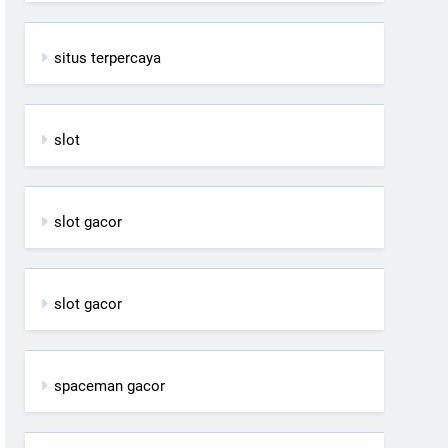
situs terpercaya
slot
slot gacor
slot gacor
spaceman gacor