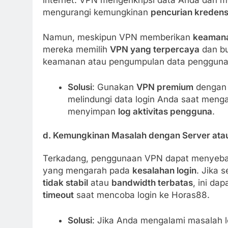
mengurangi kemungkinan
pencurian kredensi
Namun, meskipun VPN memberikan
keamana
mereka memilih
VPN yang terpercaya
dan b
keamanan atau pengumpulan data pengguna
Solusi
: Gunakan
VPN premium
denga
melindungi data login Anda saat meng
menyimpan
log aktivitas pengguna
.
d.
Kemungkinan Masalah dengan Server atau
Terkadang, penggunaan VPN dapat menyeb
yang mengarah pada
kesalahan login
. Jika 
tidak stabil
atau
bandwidth terbatas
, ini d
timeout
saat mencoba login ke Horas88.
Solusi
: Jika Anda mengalami masalah l