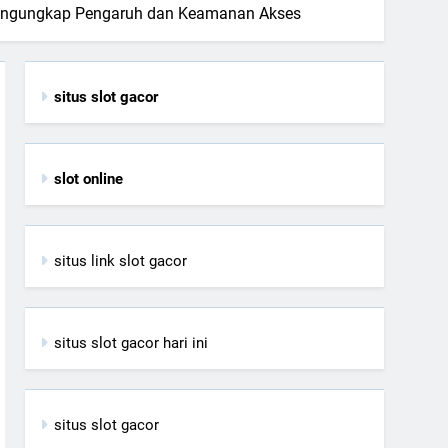
engungkap Pengaruh dan Keamanan Akses
situs slot gacor
slot online
situs link slot gacor
situs slot gacor hari ini
situs slot gacor