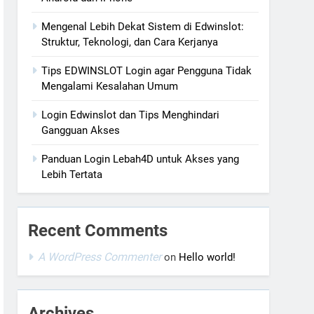
Mengenal Lebih Dekat Sistem di Edwinslot:
Struktur, Teknologi, dan Cara Kerjanya
Tips EDWINSLOT Login agar Pengguna Tidak
Mengalami Kesalahan Umum
Login Edwinslot dan Tips Menghindari
Gangguan Akses
Panduan Login Lebah4D untuk Akses yang
Lebih Tertata
Recent Comments
A WordPress Commenter
on
Hello world!
Archives