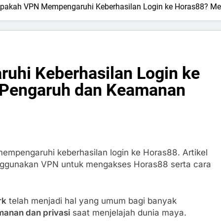
pakah VPN Mempengaruhi Keberhasilan Login ke Horas88? M
hi Keberhasilan Login ke
Pengaruh dan Keamanan
mpengaruhi keberhasilan login ke Horas88. Artikel
nggunakan VPN untuk mengakses Horas88 serta cara
rk
telah menjadi hal yang umum bagi banyak
anan dan privasi
saat menjelajah dunia maya.