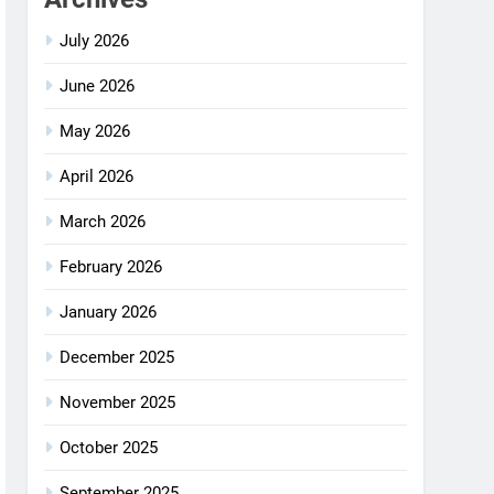
July 2026
June 2026
May 2026
April 2026
March 2026
February 2026
January 2026
December 2025
November 2025
October 2025
September 2025