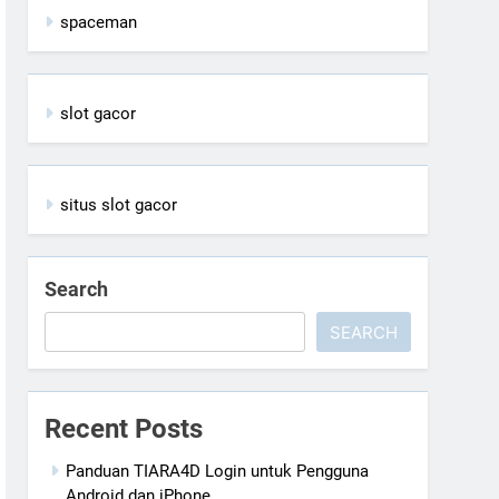
spaceman
slot gacor
situs slot gacor
Search
SEARCH
Recent Posts
Panduan TIARA4D Login untuk Pengguna
Android dan iPhone